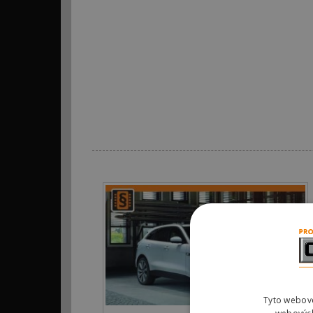
Tyto webové