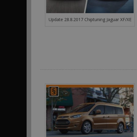
Update 28.8.2017 Chiptuning Jaguar XF/XE