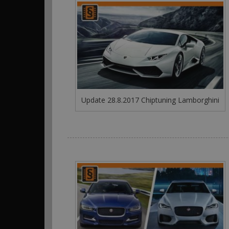
Update 28.8.2017 Chiptuning Lamborghini