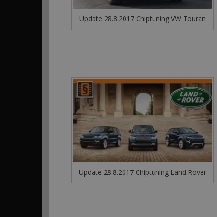
Update 28.8.2017 Chiptuning VW Touran
Update 28.8.2017 Chiptuning Land Rover