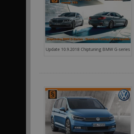
Update 10.9.2018 Chiptuning BMW G-series