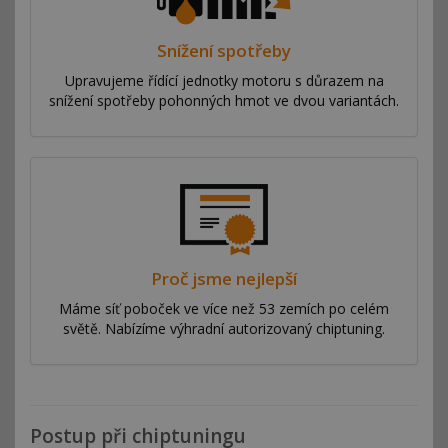
Snížení spotřeby
Upravujeme řídící jednotky motoru s důrazem na
snížení spotřeby pohonných hmot ve dvou variantách.
Proč jsme nejlepší
Máme síť poboček ve více než 53 zemích po celém
světě. Nabízíme výhradní autorizovaný chiptuning.
Postup při chiptuningu