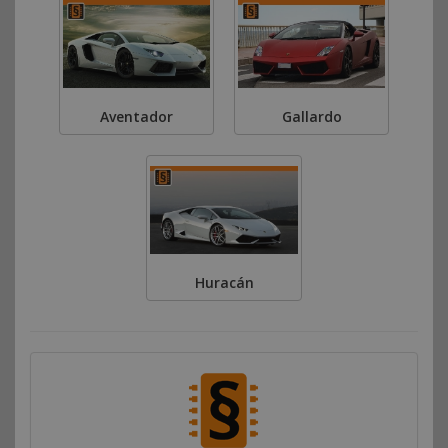
Aventador
Gallardo
Huracán