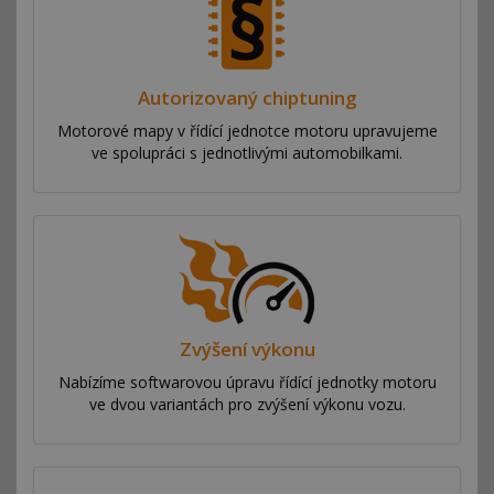
Autorizovaný chiptuning
Motorové mapy v řídící jednotce motoru upravujeme
ve spolupráci s jednotlivými automobilkami.
Zvýšení výkonu
Nabízíme softwarovou úpravu řídící jednotky motoru
ve dvou variantách pro zvýšení výkonu vozu.