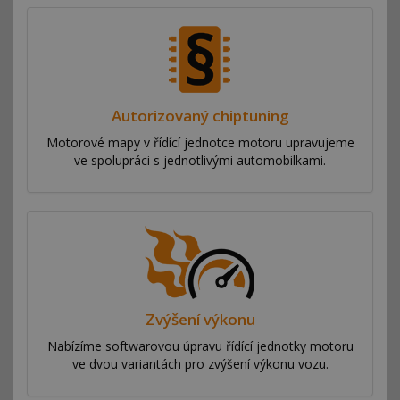
Autorizovaný chiptuning
Motorové mapy v řídící jednotce motoru upravujeme
ve spolupráci s jednotlivými automobilkami.
Zvýšení výkonu
Nabízíme softwarovou úpravu řídící jednotky motoru
ve dvou variantách pro zvýšení výkonu vozu.