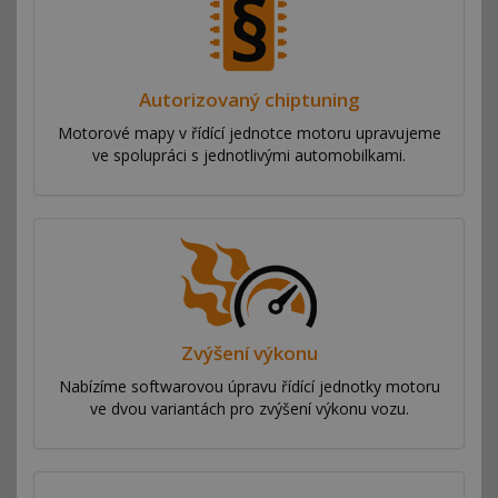
Autorizovaný chiptuning
Motorové mapy v řídící jednotce motoru upravujeme
ve spolupráci s jednotlivými automobilkami.
Zvýšení výkonu
Nabízíme softwarovou úpravu řídící jednotky motoru
ve dvou variantách pro zvýšení výkonu vozu.