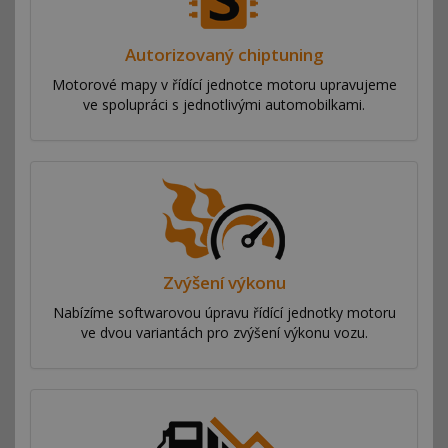
Autorizovaný chiptuning
Motorové mapy v řídící jednotce motoru upravujeme
ve spolupráci s jednotlivými automobilkami.
Zvýšení výkonu
Nabízíme softwarovou úpravu řídící jednotky motoru
ve dvou variantách pro zvýšení výkonu vozu.