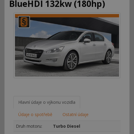
BlueHDI 132kw (180hp)
Hlavní údaje o výkonu vozidla
Údaje o spotřebě
Ostatní údaje
Druh motoru:
Turbo Diesel