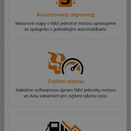
Autorizovaný chiptuning
Motorové mapy v řídící jednotce motoru upravujeme
ve spolupráci s jednotlivými automobilkami.
Zvýšení výkonu
Nabízíme softwarovou úpravu řídící jednotky motoru
ve dvou variantách pro zvýšení výkonu vozu.