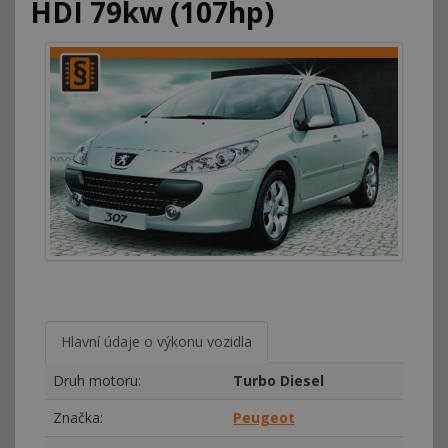
HDI 79kw (107hp)
Hlavní údaje o výkonu vozidla
Druh motoru:
Turbo Diesel
Značka:
Peugeot