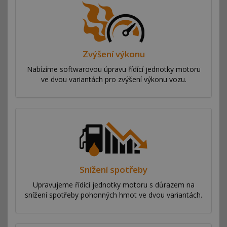
Zvýšení výkonu
Nabízíme softwarovou úpravu řídící jednotky motoru
ve dvou variantách pro zvýšení výkonu vozu.
Snížení spotřeby
Upravujeme řídící jednotky motoru s důrazem na
snížení spotřeby pohonných hmot ve dvou variantách.