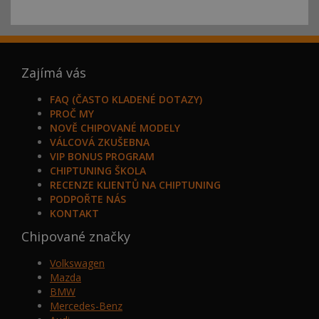
Zajímá vás
FAQ (ČASTO KLADENÉ DOTAZY)
PROČ MY
NOVĚ CHIPOVANÉ MODELY
VÁLCOVÁ ZKUŠEBNA
VIP BONUS PROGRAM
CHIPTUNING ŠKOLA
RECENZE KLIENTŮ NA CHIPTUNING
PODPOŘTE NÁS
KONTAKT
Chipované značky
Volkswagen
Mazda
BMW
Mercedes-Benz