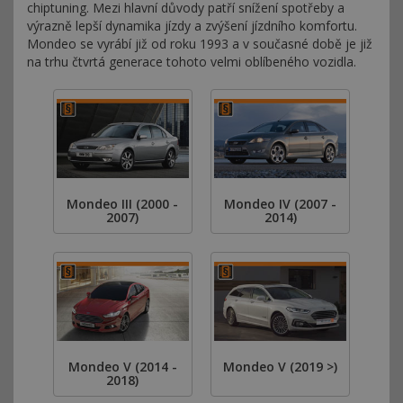
chiptuning. Mezi hlavní důvody patří snížení spotřeby a
výrazně lepší dynamika jízdy a zvýšení jízdního komfortu.
Mondeo se vyrábí již od roku 1993 a v současné době je již
na trhu čtvrtá generace tohoto velmi oblíbeného vozidla.
Mondeo III (2000 -
Mondeo IV (2007 -
2007)
2014)
Mondeo V (2014 -
Mondeo V (2019 >)
2018)