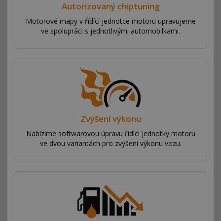
Autorizovaný chiptuning
Motorové mapy v řídící jednotce motoru upravujeme
ve spolupráci s jednotlivými automobilkami.
Zvýšení výkonu
Nabízíme softwarovou úpravu řídící jednotky motoru
ve dvou variantách pro zvýšení výkonu vozu.