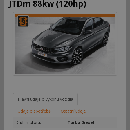
JTDm 88kw (120hp)
Hlavní údaje o výkonu vozidla
Údaje o spotřebě
Ostatní údaje
Druh motoru:
Turbo Diesel