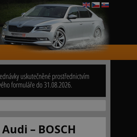
, Audi – BOSCH