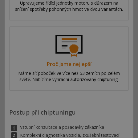
Upravujeme řídící jednotky motoru s důrazem na
snížení spotřeby pohonných hmot ve dvou variantách.
Proč jsme nejlepší
Máme síť poboček ve více než 53 zemích po celém
světě. Nabízíme výhradní autorizovaný chiptuning.
Postup při chiptuningu
Vstupní konzultace a požadavky zákazníka
Komplexní diagnostika vozidla, zkušební testovací