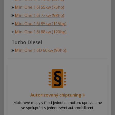
Mini One 1.6i 55kw (75hp)
Mini One 1.6i 72kw (98hp)
Mini One 1.6i 85kw (115hp)
Mini One 1.6i 88kw (120hp)
Turbo Diesel
Mini One 1.6D 66kw (90hp)
Autorizovaný chiptuning
Motorové mapy v řídící jednotce motoru upravujeme
ve spolupráci s jednotlivými automobilkami.