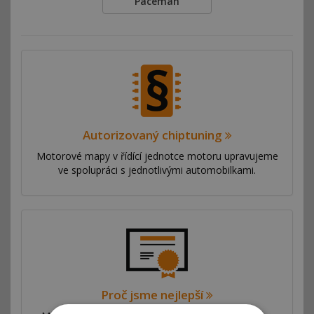
Paceman
Autorizovaný chiptuning
Motorové mapy v řídící jednotce motoru upravujeme
ve spolupráci s jednotlivými automobilkami.
Proč jsme nejlepší