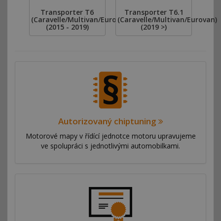
Transporter T6
Transporter T6.1
(Caravelle/Multivan/Eurovan)
(Caravelle/Multivan/Eurovan)
(2015 - 2019)
(2019 >)
Autorizovaný chiptuning
Motorové mapy v řídící jednotce motoru upravujeme
ve spolupráci s jednotlivými automobilkami.