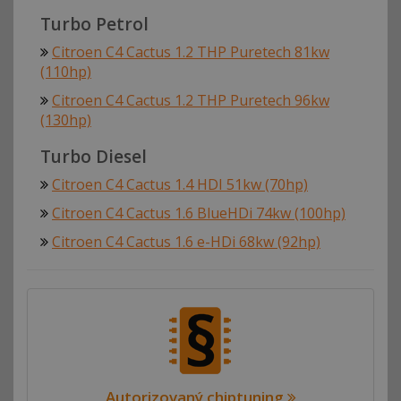
Turbo Petrol
Citroen C4 Cactus 1.2 THP Puretech 81kw
(110hp)
Citroen C4 Cactus 1.2 THP Puretech 96kw
(130hp)
Turbo Diesel
Citroen C4 Cactus 1.4 HDI 51kw (70hp)
Citroen C4 Cactus 1.6 BlueHDi 74kw (100hp)
Citroen C4 Cactus 1.6 e-HDi 68kw (92hp)
Autorizovaný chiptuning