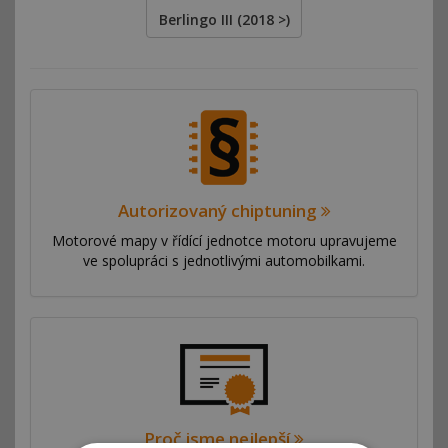
Berlingo III (2018 >)
Autorizovaný chiptuning
Motorové mapy v řídící jednotce motoru upravujeme
ve spolupráci s jednotlivými automobilkami.
Proč jsme nejlepší