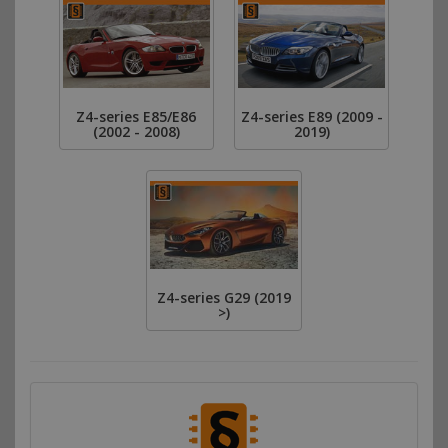
Z4-series E85/E86
Z4-series E89 (2009 -
(2002 - 2008)
2019)
Z4-series G29 (2019
>)