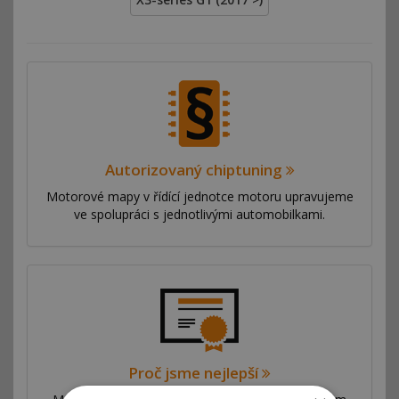
Autorizovaný chiptuning
Motorové mapy v řídící jednotce motoru upravujeme
ve spolupráci s jednotlivými automobilkami.
Proč jsme nejlepší