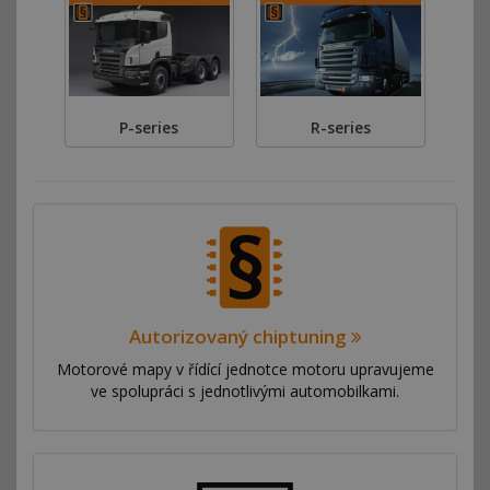
P-series
R-series
Autorizovaný chiptuning
Motorové mapy v řídící jednotce motoru upravujeme
ve spolupráci s jednotlivými automobilkami.