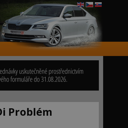
Di Problém